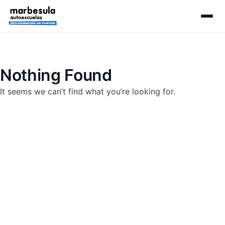
Nothing Found
It seems we can’t find what you’re looking for.