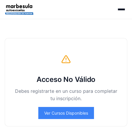
Acceso No Válido
Debes registrarte en un curso para completar
tu inscripción.
Ver Cursos Disponibles